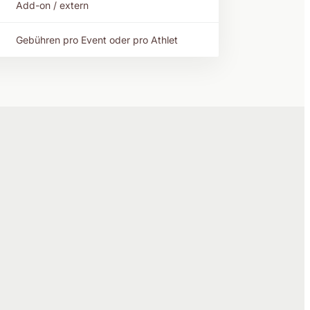
Add-on / extern
Gebühren pro Event oder pro Athlet