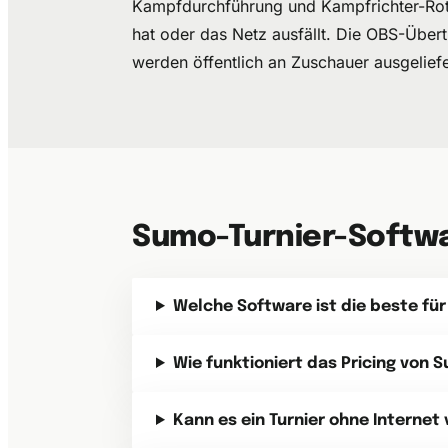
Kampfdurchführung und Kampfrichter-Rotat
hat oder das Netz ausfällt. Die OBS-Übe
werden öffentlich an Zuschauer ausgeliefe
Sumo-Turnier-Softwa
Welche Software ist die beste für
Wie funktioniert das Pricing von 
Kann es ein Turnier ohne Internet