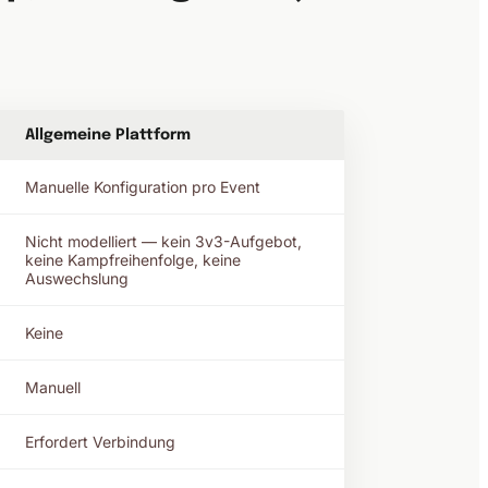
Allgemeine Plattform
Manuelle Konfiguration pro Event
Nicht modelliert — kein 3v3-Aufgebot,
keine Kampfreihenfolge, keine
Auswechslung
Keine
Manuell
Erfordert Verbindung