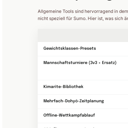
Allgemeine Tools sind hervorragend in dem,
nicht speziell für Sumo. Hier ist, was sich 
Gewichtsklassen-Presets
Mannschaftsturniere (3v3 + Ersatz)
Kimarite-Bibliothek
Mehrfach-Dohyō-Zeitplanung
Offline-Wettkampfablauf