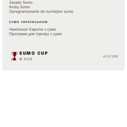
Zasady Sumo
Kluby Sumo
Oprogramowanie do turniejów sumo
СУМО УКРАЇНСЬКОЮ
Чемпіонат Європи з сумо
Програма для турніру з сумо
SUMO CUP
v0.9.189
© 2026