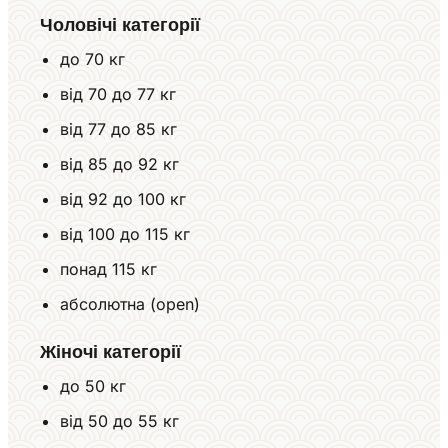
Чоловічі категорії
до 70 кг
від 70 до 77 кг
від 77 до 85 кг
від 85 до 92 кг
від 92 до 100 кг
від 100 до 115 кг
понад 115 кг
абсолютна (open)
Жіночі категорії
до 50 кг
від 50 до 55 кг