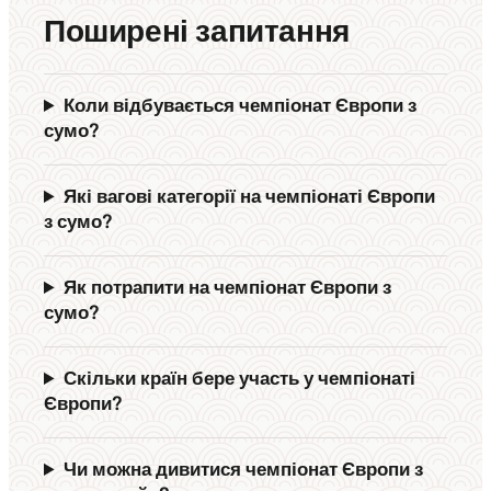
Поширені запитання
Коли відбувається чемпіонат Європи з
сумо?
Які вагові категорії на чемпіонаті Європи
з сумо?
Як потрапити на чемпіонат Європи з
сумо?
Скільки країн бере участь у чемпіонаті
Європи?
Чи можна дивитися чемпіонат Європи з