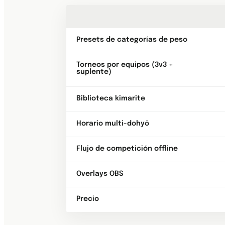
Presets de categorías de peso
Torneos por equipos (3v3 +
suplente)
Biblioteca kimarite
Horario multi-dohyō
Flujo de competición offline
Overlays OBS
Precio