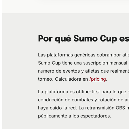
Por qué Sumo Cup es 
Las plataformas genéricas cobran por atle
Sumo Cup tiene una suscripción mensual 
número de eventos y atletas que realmente
torneo. Calculadora en
/pricing
.
La plataforma es offline-first para lo qu
conducción de combates y rotación de árbi
haya caído la red. La retransmisión OBS 
públicamente a los espectadores.