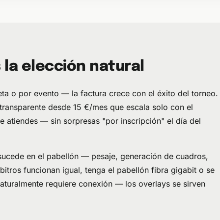
la elección natural
ta o por evento — la factura crece con el éxito del torneo.
transparente desde 15 €/mes que escala solo con el
 atiendes — sin sorpresas "por inscripción" el día del
e sucede en el pabellón — pesaje, generación de cuadros,
tros funcionan igual, tenga el pabellón fibra gigabit o se
naturalmente requiere conexión — los overlays se sirven