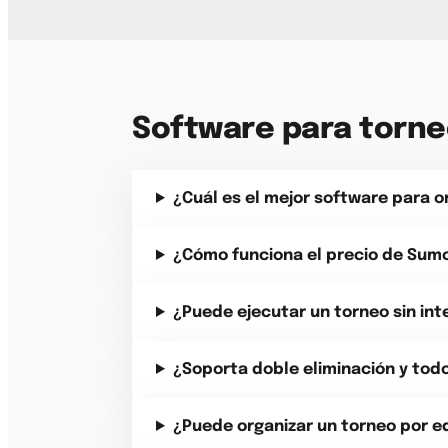
Software para torne
¿Cuál es el mejor software para 
¿Cómo funciona el precio de Sum
¿Puede ejecutar un torneo sin int
¿Soporta doble eliminación y tod
¿Puede organizar un torneo por e