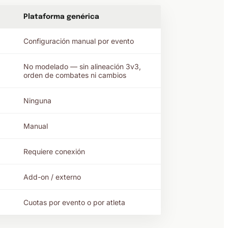
Plataforma genérica
Configuración manual por evento
No modelado — sin alineación 3v3,
orden de combates ni cambios
Ninguna
Manual
Requiere conexión
Add-on / externo
Cuotas por evento o por atleta