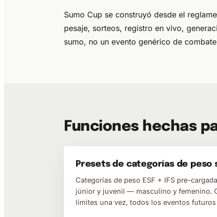
Sumo Cup se construyó desde el reglament
pesaje, sorteos, registro en vivo, gener
sumo, no un evento genérico de combate
Funciones hechas pa
Presets de categorías de peso
Categorías de peso ESF + IFS pre-cargadas
júnior y juvenil — masculino y femenino. 
límites una vez, todos los eventos futuros