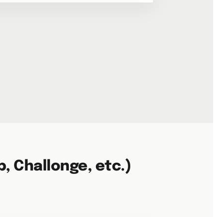
 Challonge, etc.)