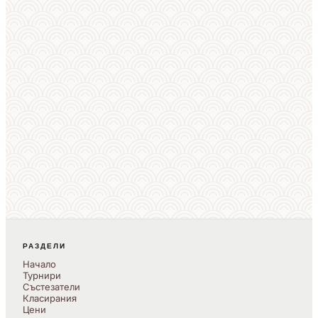
РАЗДЕЛИ
Начало
Турнири
Състезатели
Класирания
Цени