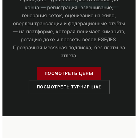
конца — регистрация, взвешивание,
генерация сеток, оценивание на живо,
оверлеи трансляции и федерационные отчёты
— на платформе, которая понимает кимаритэ,
ротацию дохё и пресеты весов ESF/IFS.
Прозрачная месячная подписка, без платы за
атлета.
ПОСМОТРЕТЬ ЦЕНЫ
ПОСМОТРЕТЬ ТУРНИР LIVE