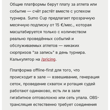
Общие платформы берут плату за атлета или
событие — счёт растёт вместе с успехом
турнира. Sumo Cup предлагает прозрачную
месячную подписку от 15 €/мес., которая
масштабируется только с количеством
реально проведённых событий и
обслуживаемых атлетов — никаких
сюрпризов "за запись" в день турнира.
Калькулятор на
/pricing
.
Платформа offline-first для того, что
происходит в зале — взвешивание, генерация
сеток, проведение схваток и ротация судей
работают одинаково, есть ли в зале
гигабитное оптоволокно или сеть упала. OBS-
трансляция естественно требует соединения