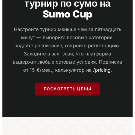
турнир по сумо на
Sumo Cup
Настройте турнир меньше чем за пятнадцать
минут — выберите весовые категории,
задайте расписание, откройте регистрацию.
Заходите в зал, зная, что платформа
выдержит любые сетевые условия. Подписка
от 15 €/мес., калькулятор на
/pricing
.
ПОСМОТРЕТЬ ЦЕНЫ