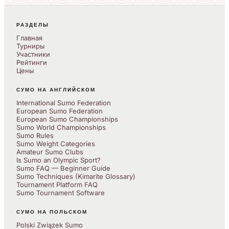
РАЗДЕЛЫ
Главная
Турниры
Участники
Рейтинги
Цены
СУМО НА АНГЛИЙСКОМ
International Sumo Federation
European Sumo Federation
European Sumo Championships
Sumo World Championships
Sumo Rules
Sumo Weight Categories
Amateur Sumo Clubs
Is Sumo an Olympic Sport?
Sumo FAQ — Beginner Guide
Sumo Techniques (Kimarite Glossary)
Tournament Platform FAQ
Sumo Tournament Software
СУМО НА ПОЛЬСКОМ
Polski Związek Sumo