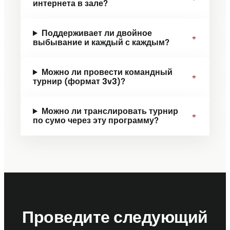
интернета в зале?
Поддерживает ли двойное
+
выбывание и каждый с каждым?
Можно ли провести командный
+
турнир (формат 3v3)?
Можно ли транслировать турнир
+
по сумо через эту программу?
Проведите следующий