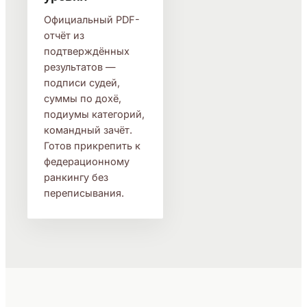
Официальный PDF-
отчёт из
подтверждённых
результатов —
подписи судей,
суммы по дохё,
подиумы категорий,
командный зачёт.
Готов прикрепить к
федерационному
ранкингу без
переписывания.