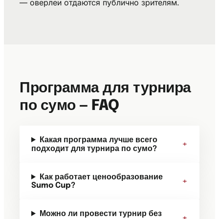
— оверлеи отдаются публично зрителям.
Программа для турнира
по сумо — FAQ
Какая программа лучше всего
+
подходит для турнира по сумо?
Как работает ценообразование
+
Sumo Cup?
Можно ли провести турнир без
+