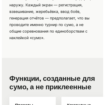
наружу. Каждый экран — регистрация,
взвешивание, жеребьёвка, ввод боёв,
генерация отчётов — предполагает, что вы
проводите именно турнир по сумо, а не
общие соревнования по единоборствам с
наклейкой «сумо».
Функции, созданные для
сумо, а не приклеенные