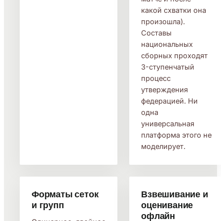
какой схватки она
произошла).
Составы
национальных
сборных проходят
3-ступенчатый
процесс
утверждения
федерацией. Ни
одна
универсальная
платформа этого не
моделирует.
Форматы сеток
Взвешивание и
и групп
оценивание
офлайн