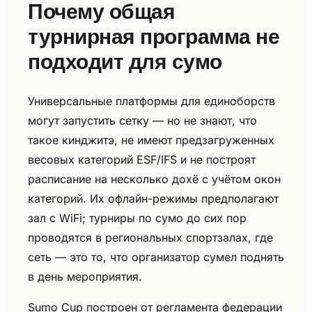
Почему общая
турнирная программа не
подходит для сумо
Универсальные платформы для единоборств
могут запустить сетку — но не знают, что
такое кинджитэ, не имеют предзагруженных
весовых категорий ESF/IFS и не построят
расписание на несколько дохё с учётом окон
категорий. Их офлайн-режимы предполагают
зал с WiFi; турниры по сумо до сих пор
проводятся в региональных спортзалах, где
сеть — это то, что организатор сумел поднять
в день мероприятия.
Sumo Cup построен от регламента федерации